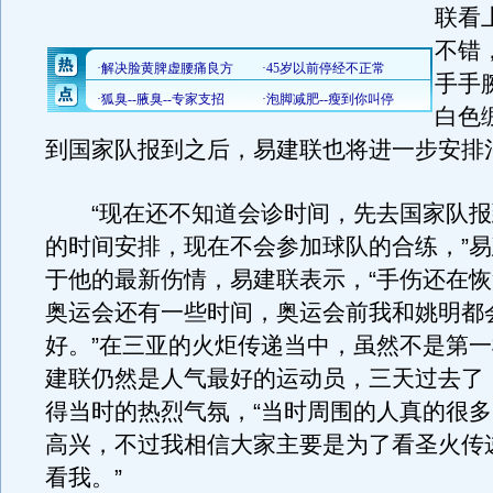
联看
不错
手手
白色
到国家队报到之后，易建联也将进一步安排
“现在还不知道会诊时间，先去国家队报
的时间安排，现在不会参加球队的合练，”
于他的最新伤情，易建联表示，“手伤还在
奥运会还有一些时间，奥运会前我和姚明都
好。”在三亚的火炬传递当中，虽然不是第
建联仍然是人气最好的运动员，三天过去了
得当时的热烈气氛，“当时周围的人真的很
高兴，不过我相信大家主要是为了看圣火传
看我。”