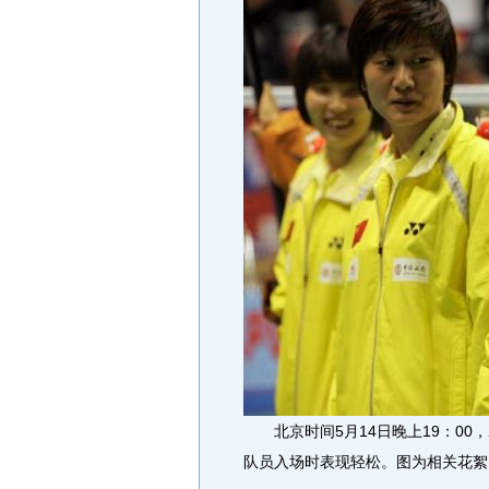
北京时间5月14日晚上19：00，
队员入场时表现轻松。图为相关花絮