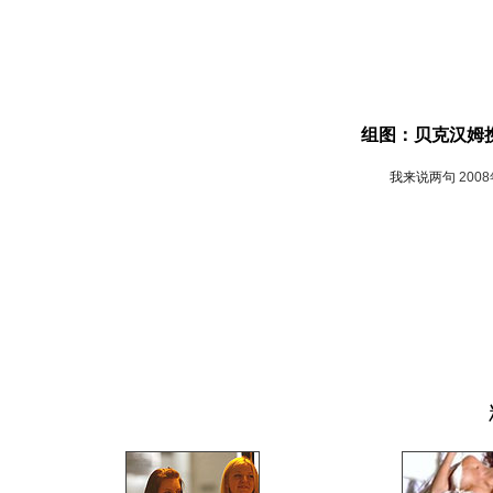
组图：贝克汉姆
我来说两句
200