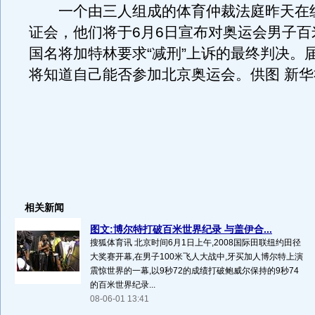
一个由三人组成的体育仲裁法庭昨天在
证会，他们将于6月6日宣布对奥运会男子百
国名将加特林要求“减刑”上诉的最终判决。
将知道自己能否参加北京奥运会。供图 新华
相关新闻
图文:博尔特打破百米世界纪录 与盖伊合...
搜狐体育讯 北京时间6月1日上午,2008国际田联纽约田径
大奖赛开幕,在男子100米飞人大战中,牙买加人博尔特上演
震惊世界的一幕,以9秒72的成绩打破鲍威尔保持的9秒74
的百米世界纪录...
08-06-01 13:41