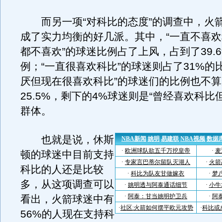
而另一项“对科比的态度”的调查中，火
成了实力均衡的好几派。其中，“一直不喜
都不喜欢”的球迷比例占了上风，占到了39.
例；“一直很喜欢科比”的球迷则占了31%的
厌但现在很喜欢科比”的球迷们的比例也不
25.5%，剩下的4%球迷则是“曾经喜欢科比
群体。
也就是说，休斯
顿的球迷中目前支持
科比的人还是比较
多，从这项调查可以
看出，火箭球迷中有
56%的人现在支持科