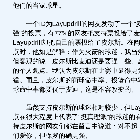
他们的当家球星。
一个ID为Layupdrill的网友发动了一个
强”的投票，有77%的网友把支持票投给了
Layupdrill却把自己的票投给了皮尔斯。
点时，他如是解释：作为火箭的球迷，我当
但客观的说，皮尔斯比麦迪还是要强一些。
的个人观点。我认为皮尔斯在比赛中显得更
猛。而且，皮尔斯的罚球命中率、投篮命中
球命中率都要优于麦迪，这是不容改变的。
虽然支持皮尔斯的球迷相对较少，但Layupd
点在很大程度上代表了“挺真理派”的球迷的
持皮尔斯的网友们都在留言中说道：对不起
们爱你，但保罗的确更强。