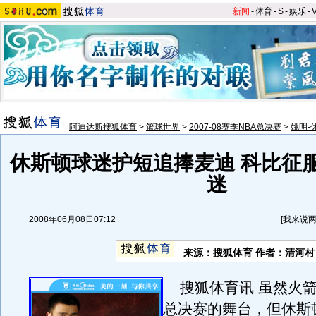
新闻
-
体育
-
S
-
娱乐
-
阿迪达斯搜狐体育
>
篮球世界
>
2007-08赛季NBA总决赛
>
姚明-
休斯顿球迷护短追捧麦迪 科比征
迷
2008年06月08日07:12
[
我来说
来源：搜狐体育 作者：清河村
搜狐体育讯 虽然火箭
总决赛的舞台，但休斯