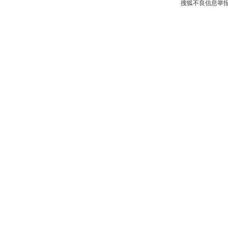
搜狐不良信息举