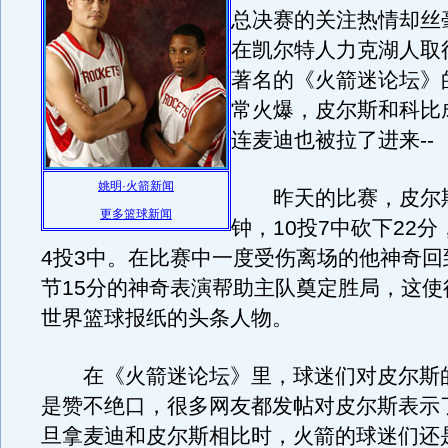
总决赛的关注热情却丝
在凯尔特人力克湖人取
著名的《火箭迷论坛》
常火爆，皮尔斯和科比
连麦迪也被拉了进来--
姚明·火箭新闻
昨天的比赛，皮尔斯
更多篮球新闻
钟，10投7中砍下22
4投3中。在比赛中一度受伤离场的他神奇回
节15分的神奇表演帮助主队奠定胜局，这使
世界篮球报纸的头条人物。
在《火箭迷论坛》里，球迷们对皮尔斯
是赞不绝口，很多网友都发帖对皮尔斯表示
旦拿麦迪和皮尔斯相比时，火箭的球迷们还