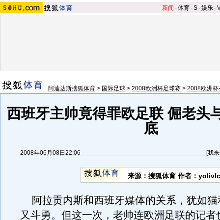
新闻
-
体育
-
S
-
娱乐
-
阿迪达斯搜狐体育
>
国际足球
>
2008欧洲杯足球赛
>
2008欧洲杯
西班牙主帅竟得罪欧足联 倔老头
底
2008年06月08日22:06
[
我来
来源：搜狐体育 作者：yolivl
阿拉贡内斯和西班牙媒体的关系，犹如猫
又斗勇。但这一次，老帅连欧洲足联的记者