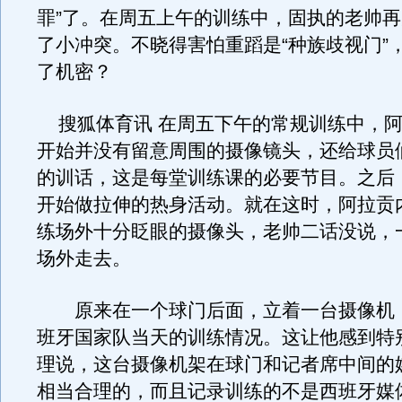
罪”了。在周五上午的训练中，固执的老帅
了小冲突。不晓得害怕重蹈是“种族歧视门”
了机密？
搜狐体育讯 在周五下午的常规训练中，阿
开始并没有留意周围的摄像镜头，还给球员
的训话，这是每堂训练课的必要节目。之后
开始做拉伸的热身活动。就在这时，阿拉贡
练场外十分眨眼的摄像头，老帅二话没说，
场外走去。
原来在一个球门后面，立着一台摄像机
班牙国家队当天的训练情况。这让他感到特
理说，这台摄像机架在球门和记者席中间的
相当合理的，而且记录训练的不是西班牙媒