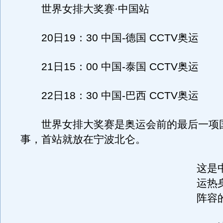
世界女排大奖赛·中国站
20日19：30 中国-德国 CCTV奥运
21日15：00 中国-泰国 CCTV奥运
22日18：30 中国-巴西 CCTV奥运
世界女排大奖赛是奥运会前的最后一项
事，首站就放在宁波北仑。
这是
运热
阵容