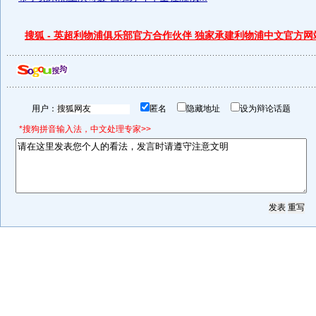
搜狐 - 英超利物浦俱乐部官方合作伙伴 独家承建利物浦中文官方网
用户：
匿名
隐藏地址
设为辩论话题
*搜狗拼音输入法，中文处理专家>>