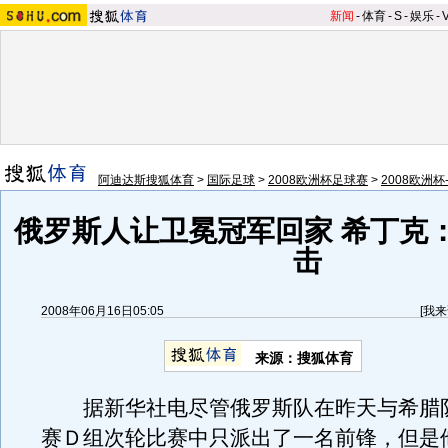
新闻
-
体育
-
S
-
娱乐
-
阿迪达斯搜狐体育
>
国际足球
>
2008欧洲杯足球赛
>
2008欧洲杯
俄罗斯人让卫冕冠军回家 希丁克
击
2008年06月16日05:05
[
我来
来源：搜狐体育
据新华社电尽管俄罗斯队在昨天与希腊
赛Ｄ组次轮比赛中只派出了一名前锋，但是