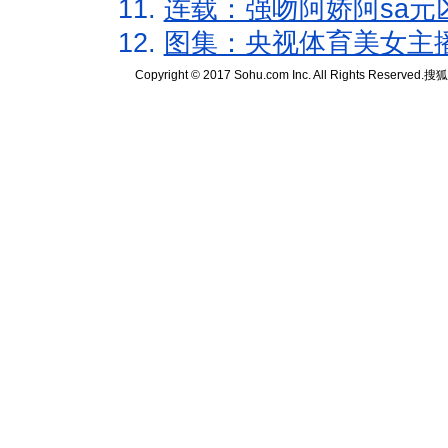
11.
连载：强吻阿娇阿sa元
12.
图集：央视体育美女主
Copyright © 2017 Sohu.com Inc. All Rights Reserved