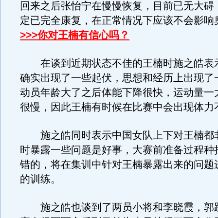
回来之后张怡宁在慢慢恢复，目前已无大碍
定已完全康复，在正常情况下应该不会影响
>>>你对王楠有信心吗？
在谈到近期状态不佳的王楠时施之皓表示
确实出现了一些起伏，思想和经历上出现了
动员年龄大了之后体能下降很快，运动量一
很慢，因此王楠有时候在比赛中会出现体力
施之皓同时表示中国女队上下对王楠都
时暴露一些问题是好事，大赛前准备过程种
错的，将在集训中针对王楠暴露出来的问题
的训练。
施之皓也谈到了两员小将和李晓霞，郭