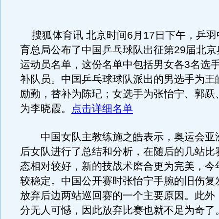
搜狐体育讯 北京时间6月17日下午，乒羽
育总局公布了中国乒乓球队出征第29届北京
运动员名单，这份名单中包括男女各3名选手
补队员。中国乒乓球球队派出的男选手为王
励勤，替补为陈玘；女选手为张怡宁、郭跃
为李晓霞。
点击详细名单
中国女队主教练施之皓表示，奥运会亚
后女队进行了总结和分析，在随后的几站比
态相对较好，新的技战术磨合更为完美，今
较稳定。中国公开赛时张怡宁手腕的旧伤复
放弃后边两站巡回赛的一个主要原因。此外
分无人可憾，因此放弃比赛也就不足为奇了