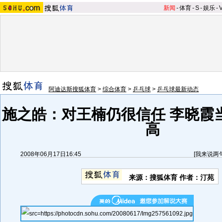
新闻
-
体育
-
S
-
娱乐
-
阿迪达斯搜狐体育
>
综合体育
>
乒乓球
>
乒乓球最新动态
施之皓：对王楠仍很信任 李晓霞
高
2008年06月17日16:45
[
我来说两
来源：搜狐体育 作者：汀苑