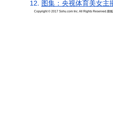
12.
图集：央视体育美女主
Copyright © 2017 Sohu.com Inc. All Rights Reserved