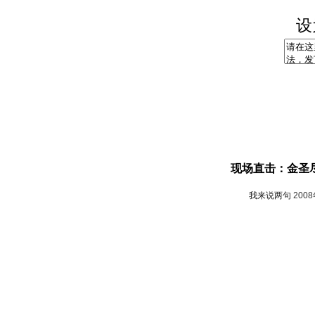
设
现场直击：金圣
我来说两句
200