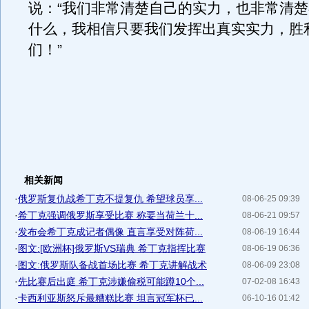
说：“我们非常清楚自己的实力，也非常清
什么，我相信只要我们发挥出真实实力，胜
们！”
相关新闻
·
俄罗斯复仇战希丁克不提复仇 希望球员享...
08-06-25 09:39
·
希丁克强调俄罗斯享受比赛 称要当荷兰十...
08-06-21 09:57
·
发布会希丁克成记者偶像 直言享受对阵荷...
08-06-19 16:44
·
图文:[欧洲杯]俄罗斯VS瑞典 希丁克指挥比赛
08-06-19 06:36
·
图文:俄罗斯队备战首场比赛 希丁克讲解战术
08-06-09 23:08
·
先比赛后出庭 希丁克涉嫌偷税可能蹲10个...
07-02-08 16:43
·
卡西利亚斯怒斥最糟糕比赛 坦言冠军杯已...
06-10-16 01:42