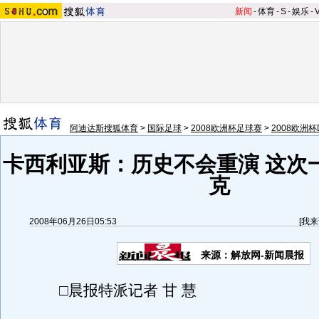
新闻
-
体育
-
S
-
娱乐
-
阿迪达斯搜狐体育
>
国际足球
>
2008欧洲杯足球赛
>
2008欧洲
卡西利亚斯：历史不会重演 这次
克
2008年06月26日05:53
[
我来
来源：解放网-新闻晨报
□晨报特派记者 甘 慧