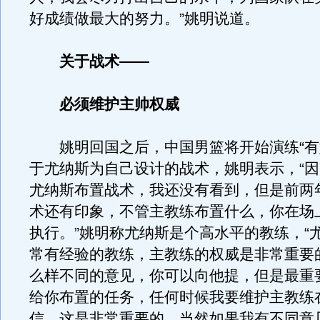
好成绩做最大的努力。”姚明说道。
关于战术——
必须维护主帅权威
姚明回国之后，中国男篮将开始演练“有
于尤纳斯为自己设计的战术，姚明表示，“
尤纳斯布置战术，我还没有看到，但是前两
术还有印象，不管主教练布置什么，你在场
执行。”姚明称尤纳斯是个高水平的教练，“
常有经验的教练，主教练的权威是非常重要
么样不同的意见，你可以向他提，但是最重
给你布置的任务，任何时候我要维护主教练
信，这是非常重要的。当然如果我有不同意