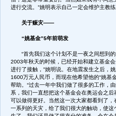
进行交流。”姚明表示自己一定会维护主教
关于赈灾——
“姚基金”5年前萌发
“首先我们这个计划不是一夜之间想到的
2003年秋天的时候，已经开始和建立基金
进行了接触，”姚明说。在地震发生之后，
1600万元人民币，而现在他希望他的“姚基
帮助。“过去一年中我们做了很多的工作，
系，我们一直想把这个基金会在奥运会之后
可以做得更好。当然这一次大家都看到了，
一系列的天灾，给了我们很大的触动，使这