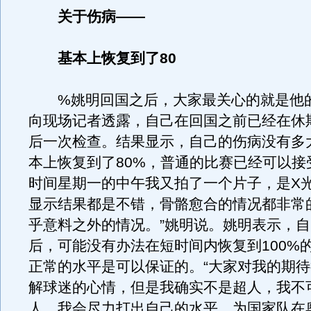
关于伤病——
基本上恢复到了80
%姚明回国之后，大家最关心的就是他
向现场记者透露，自己在回国之前已经在休
后一次检查。结果显示，自己的伤病没有多
本上恢复到了80%，普通的比赛已经可以接
时间星期一的中午我又拍了一个片子，是X
显示结果都是不错，骨骼愈合的情况都非常
乎意料之外的情况。”姚明说。姚明表示，
后，可能没有办法在短时间内恢复到100%
正常的水平是可以保证的。“大家对我的期
解球迷的心情，但是我确实不是超人，我不
人，我会尽力打出自己的水平，为国家队在