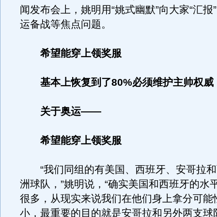
闻发布会上，姚明用“姚式幽默”向大家“汇报
运备战等焦点问题。
希望能穿上领奖服
基本上恢复到了80%必须维护主帅权威
关于奥运——
希望能穿上领奖服
“我们同组的有美国、西班牙、安哥拉和
洲球队，”姚明说，“确实美国和西班牙的水
很多，从现实来说我们在他们身上拿分可能
小，最重要的目的就是安哥拉和另外两支球