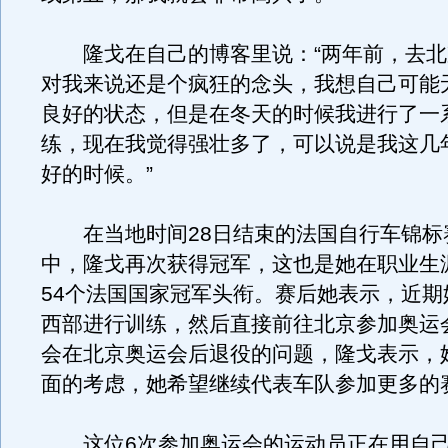
隆戈在自己的博客里说：“两年前，去北
对我来说还是个疯狂的念头，我想自己可能
良好的状态，但是在冬天的时候我进行了一
练，现在我觉得强壮多了，可以说是我这几
好的时候。”
在当地时间28日结束的法国自行车锦标
中，隆戈再次获得冠军，这也是她在职业生
54个法国国家冠军头衔。赛后她表示，近期
西部进行训练，然后直接前往北京参加奥运
会在北京奥运会后退役的问题，隆戈表示，
面的考虑，她希望继续代表车队参加更多的
这位6次参加奥运会的运动员正在用自己