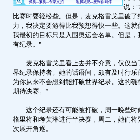
说：
比赛时要轻松些。但是，麦克格雷戈里破了
力，我决定要游得比我预想得快一些。这就
我最初的目标只是入围奥运会名单。但是，
有纪录。”
麦克格雷戈里看上去并不介意，仅仅当
界纪录保持者。她的话语间，颇有及时行乐
为你从来不会想到能打破世界纪录。这的确
期待决赛。”
这个纪录还有可能被打破，周一晚些时
格里将和考芙琳进行半决赛，周二，她们将
次展开角逐。