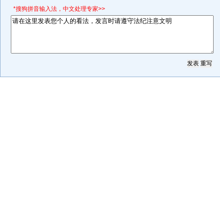
*搜狗拼音输入法，中文处理专家>>