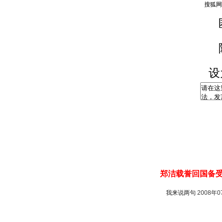
设
郑洁载誉回国备受
我来说两句
2008年