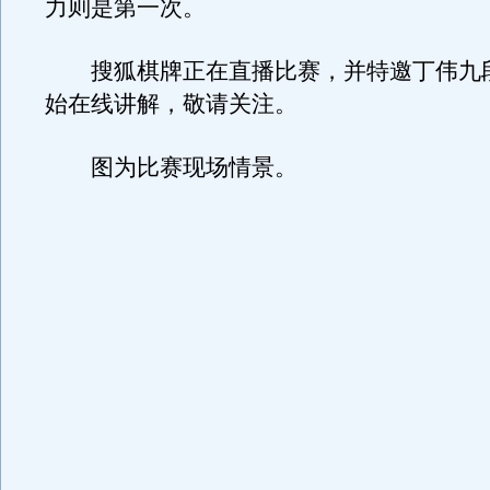
力则是第一次。
搜狐棋牌正在直播比赛，并特邀丁伟九段从
始在线讲解，敬请关注。
图为比赛现场情景。