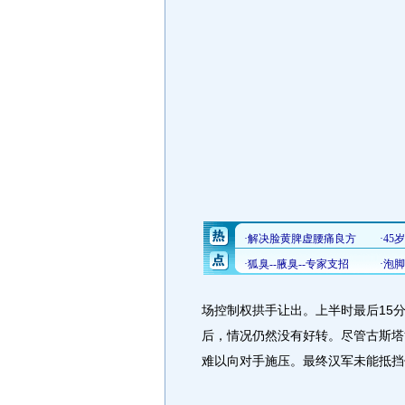
场控制权拱手让出。上半时最后15
后，情况仍然没有好转。尽管古斯塔
难以向对手施压。最终汉军未能抵挡