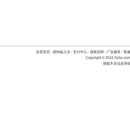
设置首页
-
搜狗输入法
-
支付中心
-
搜狐招聘
-
广告服务
-
客
Copyright
©
2016 Sohu.com 
搜狐不良信息举