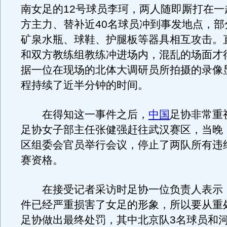
南女足的12号球员李珂，两人随即厮打在一
方主力、替补近40名球员冲到事发地点，部
矿泉水瓶、球鞋、护腿板等器具相互攻击。
和双方教练组教练冲进场内，混乱的场面才
据一位在现场的北体大调研员所拍摄的录像
程持续了近半分钟的时间。
在得知这一事件之后，
中国
足协非常重
足协女子部主任张健强赶往武汉赛区，当晚
区组委会官员举行会议，停止了两队所有违
赛资格。
在接受记者采访时足协一位负责人表示
件已经严重损害了女足的形象，所以要从重
足协做出最终处罚，其中北京队3名球员和河