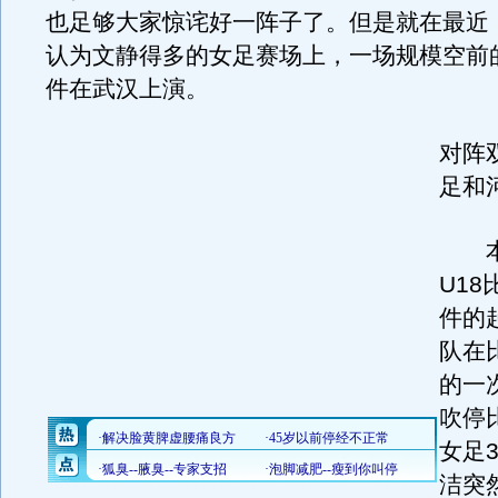
也足够大家惊诧好一阵子了。但是就在最近
认为文静得多的女足赛场上，一场规模空前
件在武汉上演。
对阵
足和
本
U1
件的
队在
的一
吹停
女足
洁突