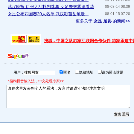
·
武汉晚报:伊张之乱扑朔迷离 女足未来雾里看花
08-03-14 08:39
·
女足公布四国赛20人名单 武汉独苗岳敏遗...
08-01-15 07:20
更多关于
女足 足协
的新闻>>
搜狐 - 中国之队独家互联网合作伙伴 独家承建
用户：
匿名
隐藏地址
设为辩论话题
*搜狗拼音输入法，中文处理专家>>