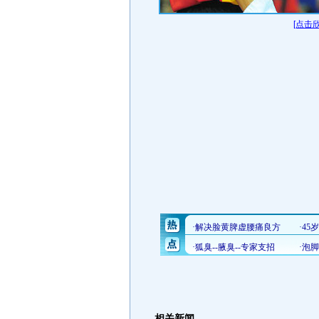
[点击
相关新闻