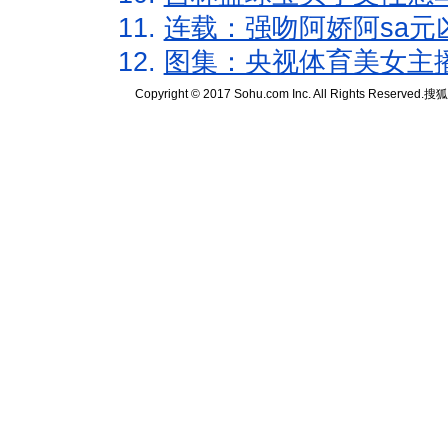
11.
连载：强吻阿娇阿sa元
12.
图集：央视体育美女主
Copyright © 2017 Sohu.com Inc. All Rights Reserved