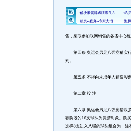
售，采取参加联网销售的各省中心统
第四条 奥运会男足八强竞猜实行
则。
第五条 不得向未成年人销售彩票
第二章 投 注
第六条 奥运会男足八强竞猜以参加
赛阶段的16支球队为竞猜对象。购
选择8支进入八强的球队组合为一注