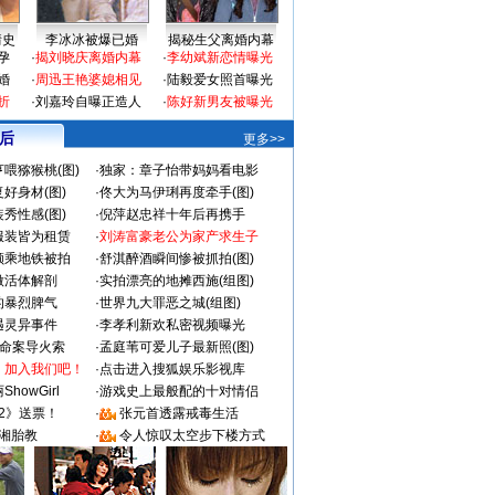
情史
李冰冰被爆已婚
揭秘生父离婚内幕
孕
·
揭刘晓庆离婚内幕
·
李幼斌新恋情曝光
婚
·
周迅王艳婆媳相见
·
陆毅爱女照首曝光
折
·
刘嘉玲自曝正造人
·
陈好新男友被曝光
 后
更多>>
喂猕猴桃(图)
·
独家：章子怡带妈妈看电影
好身材(图)
·
佟大为马伊琍再度牵手(图)
秀性感(图)
·
倪萍赵忠祥十年后再携手
服装皆为租赁
·
刘涛富豪老公为家产求生子
颜乘地铁被拍
·
舒淇醉酒瞬间惨被抓拍(图)
做活体解剖
·
实拍漂亮的地摊西施(组图)
的暴烈脾气
·
世界九大罪恶之城(组图)
遇灵异事件
·
李孝利新欢私密视频曝光
成命案导火索
·
孟庭苇可爱儿子最新照(图)
：加入我们吧！
·
点击进入搜狐娱乐影视库
howGirl
·
游戏史上最般配的十对情侣
2》送票！
·
张元首透露戒毒生活
湘胎教
·
令人惊叹太空步下楼方式