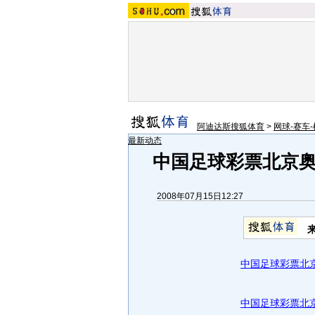
阿迪达斯搜狐体育
>
网球-赛车-
最新动态
中国足球彩票北京
2008年07月15日12:27
中国足球彩票北
中国足球彩票北