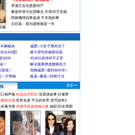
·
李湘王岳伦恩爱待产
·
黎姿怀孕大肚照曝光 月用30万安胎
·
阿娇懒理冠希返港:不关我的事
·
古巨基：我与霆锋都是一哥
不断
爆丰胸秘诀
·
减肥--小肚子赘肉没了
你尖叫(图)
·
吸引异性的秘密武器
3000
·
45岁以前停经不正常
不误！
·
解决脸黄脾虚腰痛良方
美展现！
·
泡脚减肥--瘦到你叫停！
起一片明镜
·
狐臭--腋臭--09新疗法
更多>>
对口相声集
杜拉拉升职记
张震讲故事
红楼梦
-精绝古城
世界名著
平凡的世界
货币战争2
毒杀毒专家
经典手机游游格斗集
福彩3D走势图