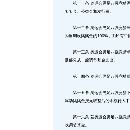
第十一条 奥运会男足八强竞猜游戏
奖奖金、公益金和发行费。
第十二条 奥运会男足八强竞猜当
为当期设奖奖金的100%，由所有中
第十三条 奥运会男足八强竞猜单
足部分从一般调节基金支出。
第十四条 奥运会男足八强竞猜单注
第十五条 奥运会男足八强竞猜不
浮动奖奖金按元取整后的余额转入中
第十六条 若奥运会男足八强竞猜
戏调节基金。