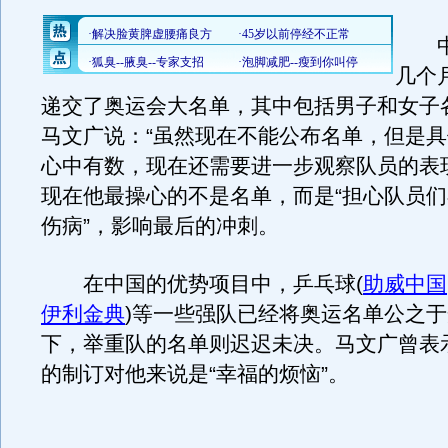
中
几个
递交了奥运会大名单，其中包括男子和女子
马文广说：“虽然现在不能公布名单，但是
心中有数，现在还需要进一步观察队员的表
现在他最操心的不是名单，而是“担心队员
伤病”，影响最后的冲刺。
在中国的优势项目中，乒乓球(
助威中国
伊利金典
)等一些强队已经将奥运名单公之
下，举重队的名单则迟迟未决。马文广曾表
的制订对他来说是“幸福的烦恼”。