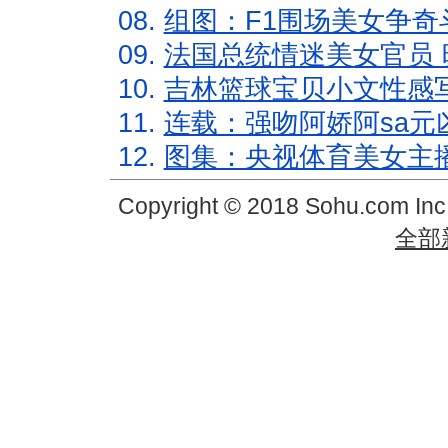
08.
组图：F1围场美女争奇
09.
法国总统情迷美女官员 
10.
吉林篮球宝贝小文性感
11.
连载：强吻阿娇阿sa元
12.
图集：央视体育美女主
Copyright © 2018 Sohu.com In
全部