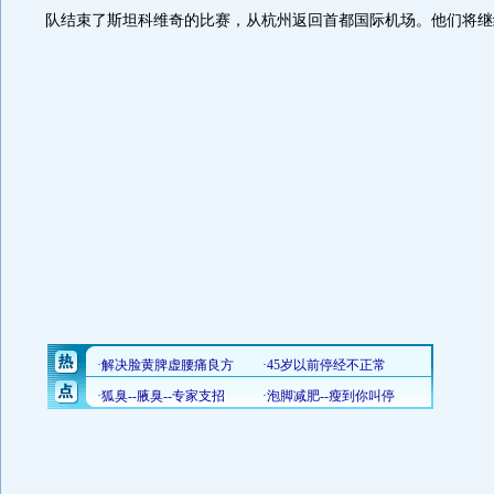
队结束了斯坦科维奇的比赛，从杭州返回首都国际机场。他们将继