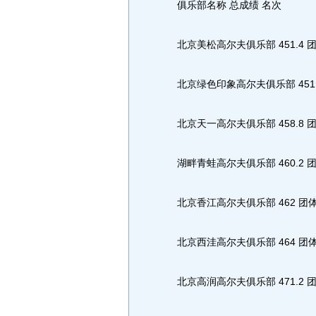
俱乐部名称 总成绩 名次
北京美松高尔夫俱乐部 451.4 
北京绿色印象高尔夫俱乐部 451.
北京天一高尔夫俱乐部 458.8 
湖畔青蛙高尔夫俱乐部 460.2 
北京香江高尔夫俱乐部 462 团
北京西洼高尔夫俱乐部 464 团
北京高润高尔夫俱乐部 471.2 