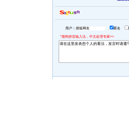
用户：
匿名
*搜狗拼音输入法，中文处理专家>>