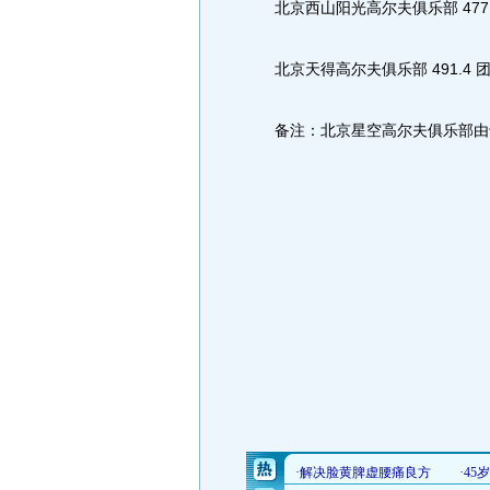
北京西山阳光高尔夫俱乐部 477.
北京天得高尔夫俱乐部 491.4 
备注：北京星空高尔夫俱乐部由于