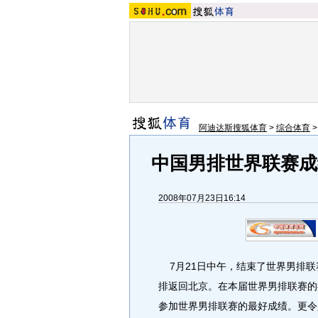
阿迪达斯搜狐体育
>
综合体育
中国男排世界联赛成
2008年07月23日16:14
7月21日中午，结束了世界男排联
排返回北京。在本届世界男排联赛的
参加世界男排联赛的最好成绩。更令