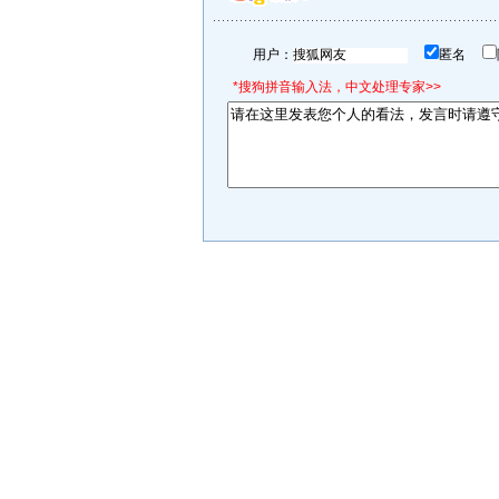
用户：
匿名
*搜狗拼音输入法，中文处理专家>>