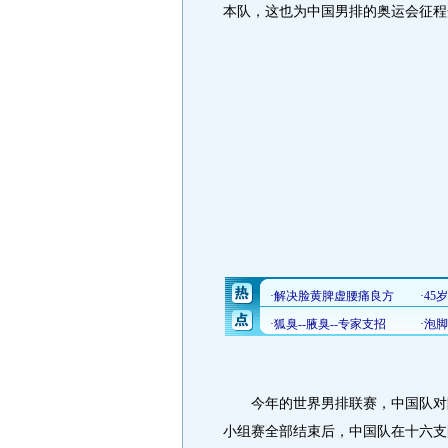
本队，这也为中国男排的奥运会征程
今年的世界男排联赛，中国队对阵
小组赛全部结束后，中国队在十六支