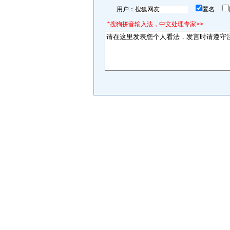
用户：
匿名
*搜狗拼音输入法，中文处理专家>>