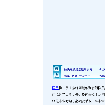
国足
协，从主教练商瑞华到普通队员
已抵达了天津，每天晚间采取全封闭
经是非常时期，必须要采取一些非常