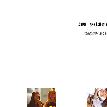
组图：扬科维奇
我来说两句
200