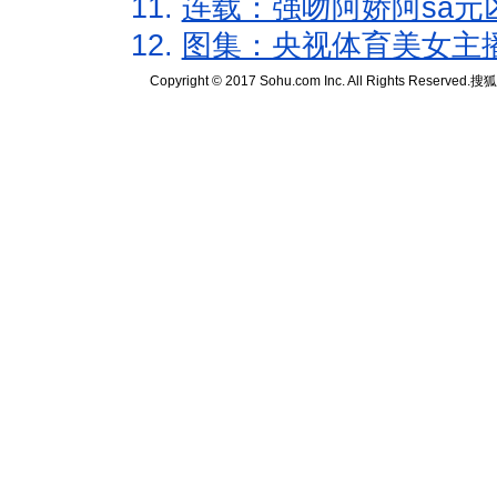
11.
连载：强吻阿娇阿sa元
12.
图集：央视体育美女主
Copyright © 2017 Sohu.com Inc. All Rights Reserved