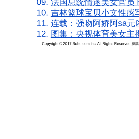
09.
法国总统情迷美女官员 
10.
吉林篮球宝贝小文性感
11.
连载：强吻阿娇阿sa元
12.
图集：央视体育美女主
Copyright © 2017 Sohu.com Inc. All Rights Reserved