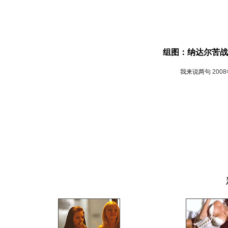
组图：纳达尔苦战
我来说两句
200