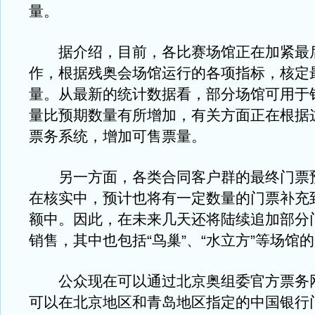
量。
据介绍，目前，各比赛场馆正在加紧最
作，根据残奥会场馆运行的各项指标，核定
量。从最新的统计数据看，部分场馆可用于
量比预期数量有所增加，有关方面正在根据
票务系统，增加可售票量。
另一方面，各类合同客户群的最终门票
在核实中，预计也将有一定数量的门票补充
额中。因此，在未来几天还将陆续追加部分
销售，其中也包括“鸟巢”、“水立方”等场馆
公众现在可以通过北京奥组委官方票务
可以在北京地区和青岛地区指定的中国银行