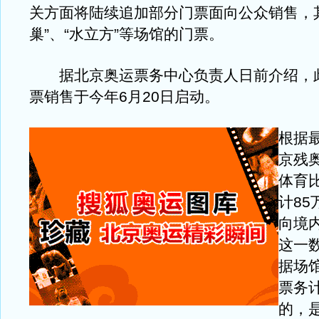
关方面将陆续追加部分门票面向公众销售，
巢”、“水立方”等场馆的门票。
据北京奥运票务中心负责人日前介绍，
票销售于今年6月20日启动。
根据
京残奥
体育
计85
向境
这一
据场
票务
的，