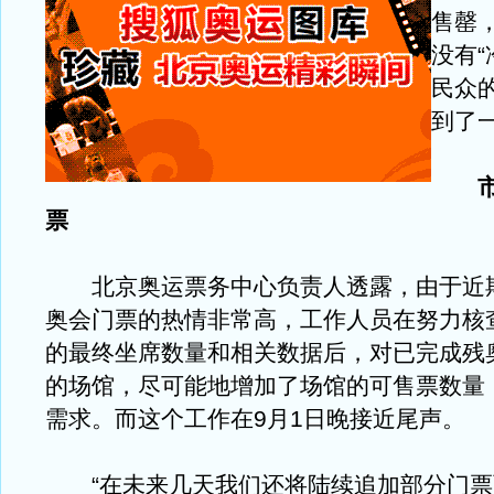
售罄
没有“
民众
到了
票
北京奥运票务中心负责人透露，由于近
奥会门票的热情非常高，工作人员在努力核
的最终坐席数量和相关数据后，对已完成残
的场馆，尽可能地增加了场馆的可售票数量
需求。而这个工作在9月1日晚接近尾声。
“在未来几天我们还将陆续追加部分门票