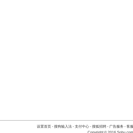
设置首页
-
搜狗输入法
-
支付中心
-
搜狐招聘
-
广告服务
-
客
Copyright
©
2016 Sohu.com 