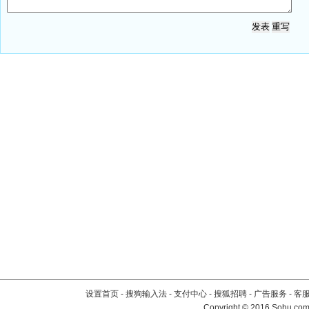
设置首页
-
搜狗输入法
-
支付中心
-
搜狐招聘
-
广告服务
-
客
Copyright
©
2016 Sohu.com 