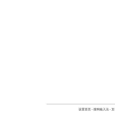
设置首页
-
搜狗输入法
-
支