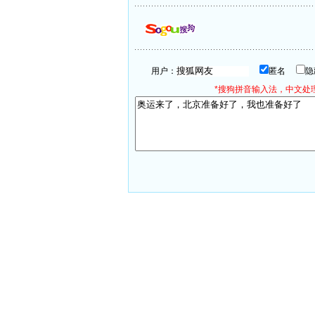
用户：
匿名
*搜狗拼音输入法，中文处理