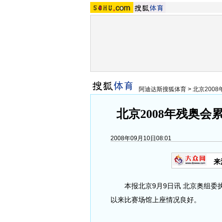
阿迪达斯搜狐体育
>
北京200
北京2008年残奥会
2008年09月10日08:01
来
本报北京9月9日讯 北京奥组委
以来比赛场馆上座情况良好。