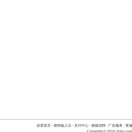
设置首页
-
搜狗输入法
-
支付中心
-
搜狐招聘
-
广告服务
-
客
Copyright
©
2016 Sohu.com 