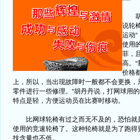
胡丹
说轮
运动
使用
菲，
高。
价格
上，所以，当出现故障时一般都不会更换，
零件进行一些修理。”胡丹丹说，打网球用
特点是轻，方便运动员在比赛时移动。
比网球轮椅有过之而无不及的，恐怕就
使用的竞速轮椅了。这种轮椅就是为了跑得
技含量也不低。