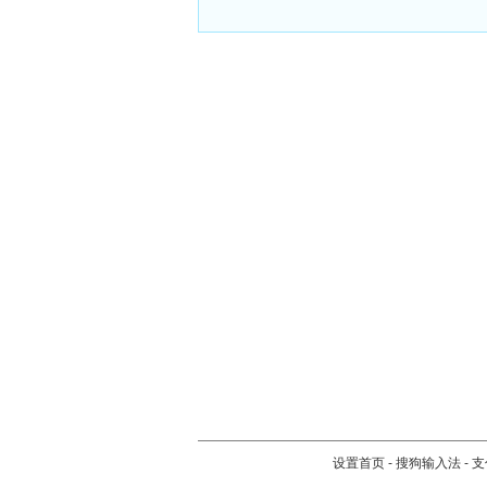
设置首页
-
搜狗输入法
-
支