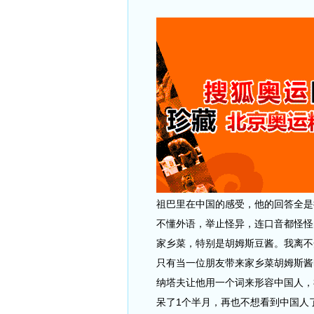
祖巴里在中国的感受，他的回答全是
不懂外语，举止怪异，连口音都怪怪
家乡菜，特别是胡姆斯豆酱。我离不
只有当一位朋友带来家乡菜胡姆斯酱
纳塔夫让他用一个词来形容中国人，祖
呆了1个半月，再也不想看到中国人