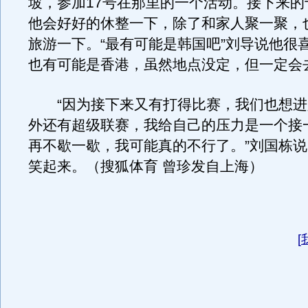
坡，参加17号在那里的一个活动。接下来的
他会好好的休整一下，除了和家人聚一聚，
旅游一下。“最有可能是韩国吧”刘导说他很
也有可能是香港，虽然地点没定，但一定会
“因为接下来又有打得比赛，我们也想进
外还有超级联赛，我给自己的压力是一个接
再不歇一歇，我可能真的不行了。”刘国栋
笑起来。（搜狐体育 曾珍发自上海）
[