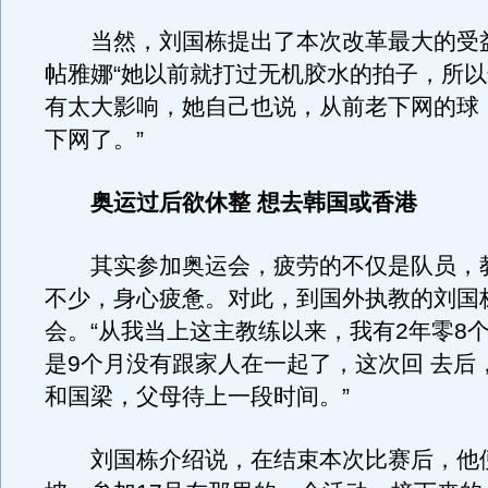
当然，刘国栋提出了本次改革最大的受
帖雅娜“她以前就打过无机胶水的拍子，所
有太大影响，她自己也说，从前老下网的球
下网了。”
奥运过后欲休整 想去韩国或香港
其实参加奥运会，疲劳的不仅是队员，
不少，身心疲惫。对此，到国外执教的刘国
会。“从我当上这主教练以来，我有2年零8
是9个月没有跟家人在一起了，这次回 去后
和国梁，父母待上一段时间。”
刘国栋介绍说，在结束本次比赛后，他