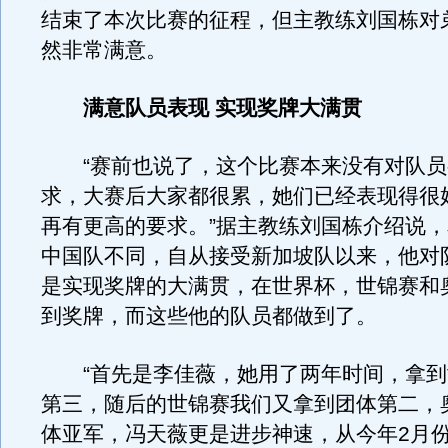
结束了本次比赛的征程，但主教练刘国栋对
然非常满意。
满意队员表现 实现奖牌大满贯
“赛前也说了，这个比赛本来没有对队员
求，大赛后大家都很累，她们已经表现得很
再有更高的要求。”据主教练刘国栋介绍说
中国队不同，自从接受新加坡队以来，他对
是实现奖牌的大满贯，在世界杯，世锦赛和
到奖牌，而这些他的队员都做到了。
“首先是李佳薇，她用了两年时间，拿到
第三，随后的世锦赛我们又拿到团体第二，
体亚军，冯天薇更是进步神速，从今年2月份