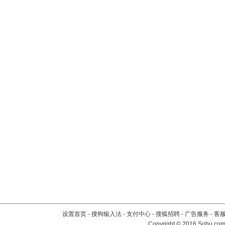
设置首页
-
搜狗输入法
-
支付中心
-
搜狐招聘
-
广告服务
-
客
Copyright
©
2016 Sohu.com 