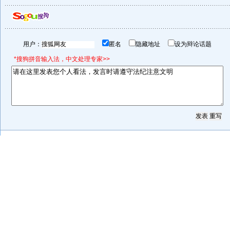
用户：
匿名
隐藏地址
设为辩论话题
*搜狗拼音输入法，中文处理专家>>