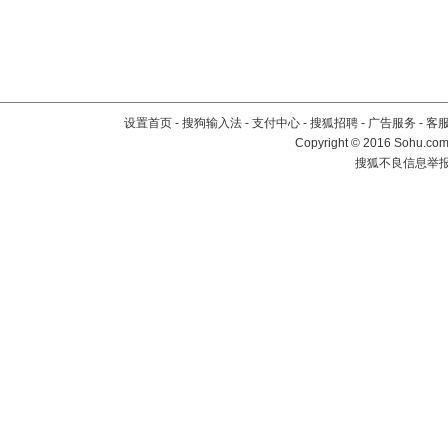
设置首页
-
搜狗输入法
-
支付中心
-
搜狐招聘
-
广告服务
-
客
Copyright
©
2016 Sohu.com 
搜狐不良信息举