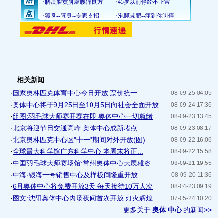
相关新闻
·
国家奥林匹克体育中心今日开放 票价统一...
08-09-25 04:05
·
奥体中心将于9月25日至10月5日向社会全面开放
08-09-24 17:36
·
组图:羽毛球大师赛开赛在即 奥体中心一切就绪
08-09-23 13:45
·
北京将迎节日交通高峰 奥体中心成新堵点
08-09-23 08:17
·
北京奥林匹克中心区"十一"期间对外开放(图)
08-09-22 16:06
·
全球最大科学馆广东科学中心 本周末将正...
08-09-22 15:58
·
中囯羽毛球大师赛场馆:常州奥体中心大展雄姿
08-09-21 19:55
·
中海·银海一号销售中心及样板间隆重开放
08-09-20 11:36
·
6月奥体中心将免费开放3天 每天接待10万人次
08-04-23 09:19
·
图文:沈阳奥体中心内场夜间首次开放 灯火辉煌
07-05-24 10:20
更多关于
奥体 中心
的新闻>>