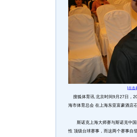
[点击
搜狐体育讯 北京时间9月27日，2
海市体育总会 在上海东亚富豪酒店
斯诺克上海大师赛与斯诺克中国公
性 顶级台球赛事，而这两个赛事自