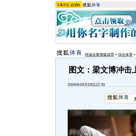
阿迪达斯搜狐体育
>
综合体育
图文：梁文博冲击
2008年09月29日22:30