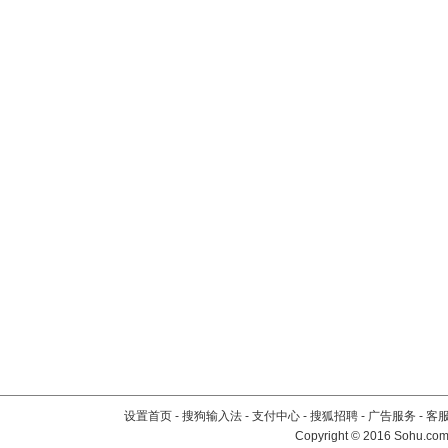
设置首页
-
搜狗输入法
-
支付中心
-
搜狐招聘
-
广告服务
-
客
Copyright
©
2016 Sohu.com 