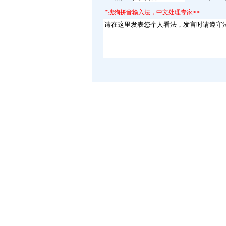
*搜狗拼音输入法，中文处理专家>>