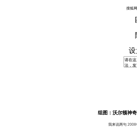
设
组图：沃尔顿神奇
我来说两句
200