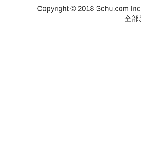
Copyright © 2018 Sohu.com In
全部