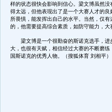
样的状态很快会影响到信心。梁文博虽然没
得太远，但他表现出了是一个大赛人才的良
所畏惧，能发挥出自己的水平。当然，仅有
的，他需要提高综合素质，如防守能力，大
梁文博是一个很勤奋的斯诺克选手，进
大，也很有天赋，相信经过大赛的不断磨练
国斯诺克的优秀人物。（搜狐体育 刘相平）