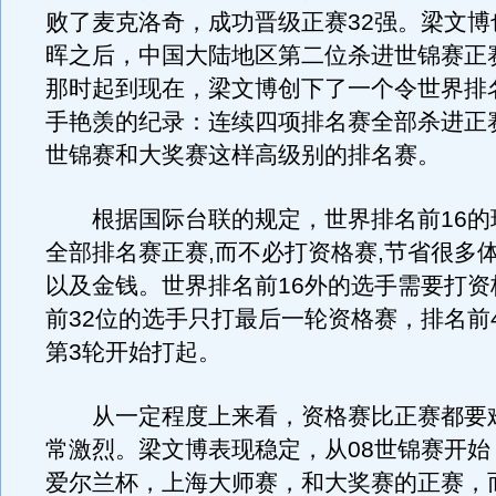
败了麦克洛奇，成功晋级正赛32强。梁文博
晖之后，中国大陆地区第二位杀进世锦赛正
那时起到现在，梁文博创下了一个令世界排名
手艳羡的纪录：连续四项排名赛全部杀进正
世锦赛和大奖赛这样高级别的排名赛。
根据国际台联的规定，世界排名前16的
全部排名赛正赛,而不必打资格赛,节省很多
以及金钱。世界排名前16外的选手需要打资
前32位的选手只打最后一轮资格赛，排名前
第3轮开始打起。
从一定程度上来看，资格赛比正赛都要
常激烈。梁文博表现稳定，从08世锦赛开始
爱尔兰杯，上海大师赛，和大奖赛的正赛，