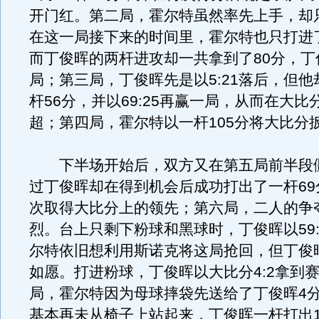
开门红。第二局，霍尔特虽然率先上手，却
在这一局接下来的时间里，霍尔特也只打进
而丁俊晖的两杆进攻却一共拿到了80分，丁
局；第三局，丁俊晖先是以5:21落后，但
杆56分，并以69:25再赢一局，从而在大比分
超；第四局，霍尔特以一杆105分将大比分扳
下半场开始后，双方又在第五局前半段
过丁俊晖却在得到机会后成功打出了一杆69分
次取得大比分上的领先；第六局，二人的争
烈。台上只剩下粉球和黑球时，丁俊晖以59:
尔特依旧想利用斯诺克将这局抢回，但丁俊
如愿。打进粉球，丁俊晖以大比分4:2拿到
局，霍尔特因为母球摔袋先送给了丁俊晖4
基本再未从椅子上站起来，丁俊晖一杆打出1