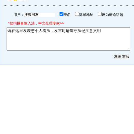
用户：
匿名
隐藏地址
设为辩论话题
*搜狗拼音输入法，中文处理专家>>