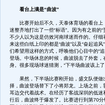
看台上满是“曲波”
比赛开始后不久，天泰体育场的看台上
迷整齐地打出了一些“标语”。因为有之前的“
不少人以为这是仿效河南球迷而作的。仔细
来这些白纸上印的都是“曲波”以及“奋起追风
们希望用这样的方式，呼唤他们心目中的“追
登场。中场休息的时候，曲波脱去了外套，
身。很多现场球迷猜测，“下半场曲波该上了
果然，下半场比赛刚开始，盛文队便做
择，曲波登场替下了小将郑龙。上场之前，
耳边交代着战术。在经历了客战深圳的低迷
行后，曲波终于爆发了。比赛进行到第70分