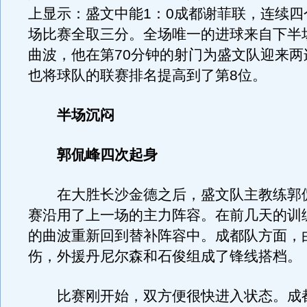
上显示：盛文中能1：0成都谢菲联，连续四
场比赛全取三分。全场唯一的进球来自下半
曲波，他在第70分钟的射门为盛文队迎来两
也将球队的联赛排名提高到了第8位。
半场沉闷
郭侃峰四次起身
在大胜长沙金德之后，盛文队主教练郭
赛沿用了上一场的主力阵容。在前几天的训
的曲波重新回到替补阵容中。成都队方面，
伤，外援丹尼尔森和石俊组成了锋线搭档。
比赛刚开始，双方便很快进入状态。成