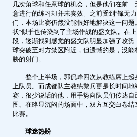
几次角球和任意球的机会，但是他们在前一
意进行的练习却并未奏效。之前受到“锋无力
们，本场比赛仍然没能很好地解决这一问题
状”似乎也传染到了主场作战的盛文队。在
段，逐渐找到感觉的盛文队明显加强了攻势
球突破至对方禁区附近，但遗憾的是，没能
胁的射门。
整个上半场，郭侃峰四次从教练席上起
上队员。而成都队主教练黎兵更是长时间地
赛，很少说话的他，用手势向队员们传达自
图。在略显沉闷的场面中，双方互交白卷结
比赛。
球迷热盼